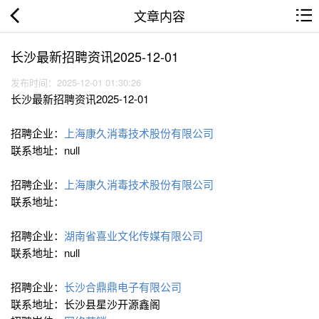
文章内容
长沙最新招聘资讯2025-12-01
发布时间：2025-12-01 01:30:26
长沙最新招聘资讯2025-12-01
招聘企业：
上海康久消毒技术股份有限公司
联系地址：null
招聘企业：
上海康久消毒技术股份有限公司
联系地址：
招聘企业：
湖南省喜业文化传媒有限公司
联系地址：null
招聘企业：
长沙合鼎鼎电子有限公司
联系地址：长沙县星沙开源鑫阁