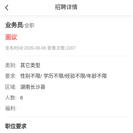
招聘详情
业务员
/全职
面议
发布时间:2026-08-06 查看次数:2207
类别:
其它类型
要求:
性别不限/ 学历不限/经验不限/年龄不限
区域:
湖南长沙县
人数:
6
福利:
职位要求