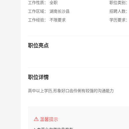
工作性质：
全职
职位类别
工作区域：
湖南长沙县
招聘人数
工作经验：
不限要求
学历要求
职位亮点
职位详情
高中以上学历,形象好口齿伶俐有较强的沟通能力
温馨提示