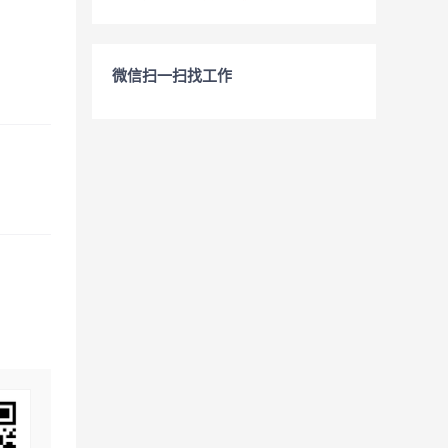
微信扫一扫找工作