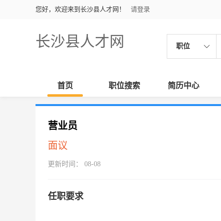
您好，欢迎来到长沙县人才网！
请登录
长沙县人才网
职位
首页
职位搜索
简历中心
营业员
面议
更新时间： 08-08
任职要求