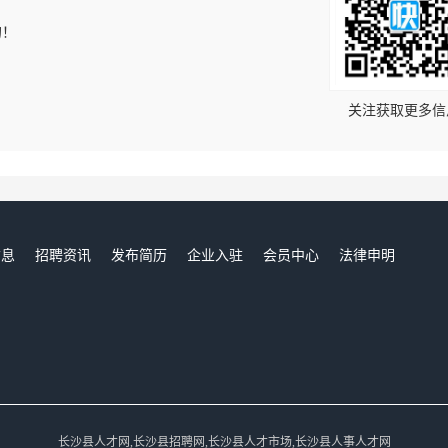
的！
关注获取更多信
信息
招聘资讯
发布简历
企业入驻
会员中心
法律申明
们
长沙县人才网,长沙县招聘网,长沙县人才市场,长沙县人事人才网