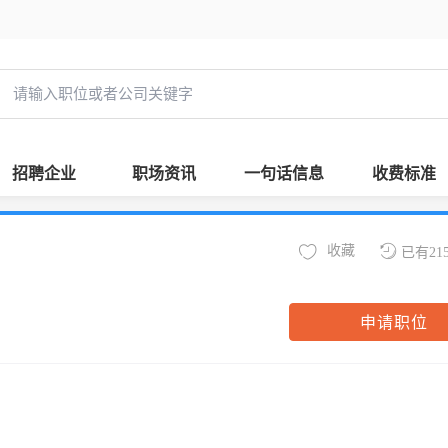
招聘企业
职场资讯
一句话信息
收费标准
收藏
已有21
申请职位