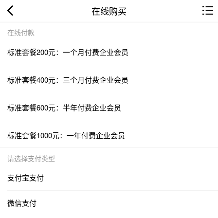
在线购买
在线付款
标准套餐200元：一个月付费企业会员
标准套餐400元：三个月付费企业会员
标准套餐600元：半年付费企业会员
标准套餐1000元：一年付费企业会员
请选择支付类型
支付宝支付
微信支付