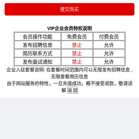
VIP企业会员特权说明
会员操作功能
免费会员
付费会员
发布招聘信息
禁止
允许
简历联系方式
禁止
允许
发布面试通知
禁止
允许
企业入驻套餐说明: 在套餐时间范围内可以无限发布招聘信息 ,
无限查看简历信息
由于网站服务的特性，一旦充值成功，概不接受退款，敬请谅
解