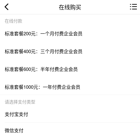
在线购买
在线付款
标准套餐200元：一个月付费企业会员
标准套餐400元：三个月付费企业会员
标准套餐600元：半年付费企业会员
标准套餐1000元：一年付费企业会员
请选择支付类型
支付宝支付
微信支付