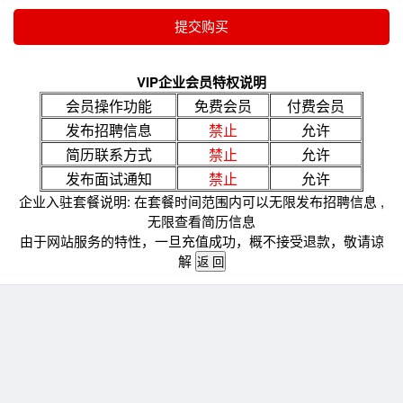
VIP企业会员特权说明
会员操作功能
免费会员
付费会员
发布招聘信息
禁止
允许
简历联系方式
禁止
允许
发布面试通知
禁止
允许
企业入驻套餐说明: 在套餐时间范围内可以无限发布招聘信息 ,
无限查看简历信息
由于网站服务的特性，一旦充值成功，概不接受退款，敬请谅
解