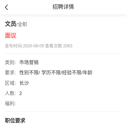
招聘详情
文员
/全职
面议
发布时间:2026-08-09 查看次数:2063
类别:
市场营销
要求:
性别不限/ 学历不限/经验不限/年龄
区域:
长沙
人数:
2
福利:
职位要求