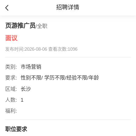
招聘详情
页游推广员
/全职
面议
发布时间:2026-08-06 查看次数:1096
类别:
市场营销
要求:
性别不限/ 学历不限/经验不限/年龄
区域:
长沙
人数:
1
福利:
职位要求