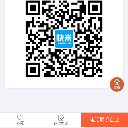
电话联系企业
收藏
职位申请