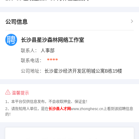
公司信息
长沙县星沙森林网络工作室
联系人：
人事部
****
联系电话：
公司地址：
长沙星沙经济开发区明城公寓B栋19楼
温馨提示
1、本平台仅供信息发布，不会收取押金、保证金！
2、请告知用人单位，是在
长沙县人才网
www.zhonghesc.cn上看到该招聘信息
的！