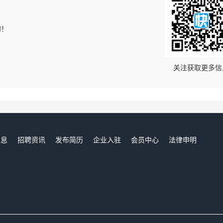
的！
关注获取更多信
信息
招聘资讯
发布简历
企业入驻
会员中心
法律申明
们