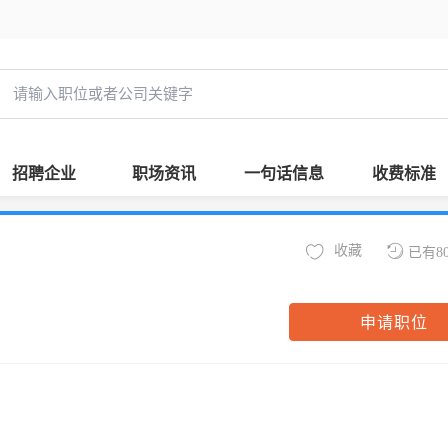
招聘企业
职场资讯
一句话信息
收费标准
收藏
已有8
申请职位