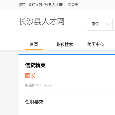
您好，欢迎来到长沙县人才网！
请登录
长沙县人才网
职位
首页
职位搜索
简历中心
信贷精英
面议
更新时间： 08-07
任职要求