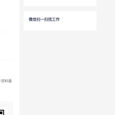
微信扫一扫找工作
件资料最