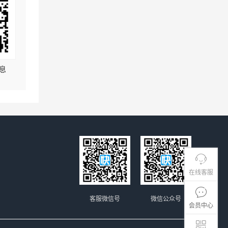
息
在线客服
客服微信号
微信公众号
会员中心