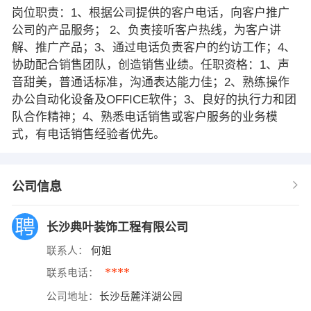
岗位职责：1、根据公司提供的客户电话，向客户推广
公司的产品服务； 2、负责接听客户热线，为客户讲
解、推广产品；3、通过电话负责客户的约访工作；4、
协助配合销售团队，创造销售业绩。任职资格：1、声
音甜美，普通话标准，沟通表达能力佳；2、熟练操作
办公自动化设备及OFFICE软件；3、良好的执行力和团
队合作精神；4、熟悉电话销售或客户服务的业务模
式，有电话销售经验者优先。
公司信息
长沙典叶装饰工程有限公司
联系人：
何姐
****
联系电话：
公司地址：
长沙岳麓洋湖公园