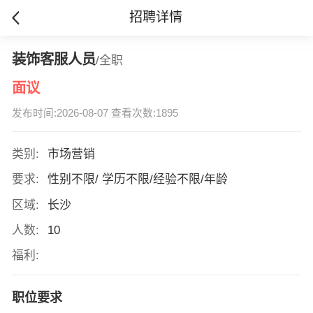
招聘详情
装饰客服人员
/全职
面议
发布时间:2026-08-07 查看次数:1895
类别:
市场营销
要求:
性别不限/ 学历不限/经验不限/年龄
区域:
长沙
人数:
10
福利:
职位要求