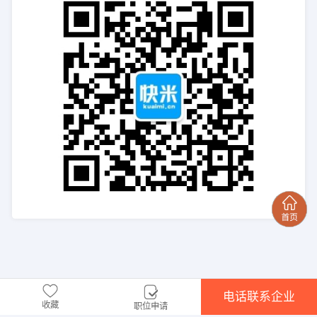
电话联系企业
收藏
职位申请