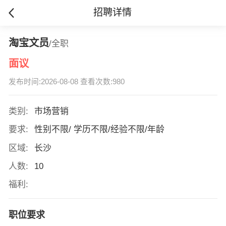
招聘详情
淘宝文员
/全职
面议
发布时间:2026-08-08 查看次数:980
类别:
市场营销
要求:
性别不限/ 学历不限/经验不限/年龄
区域:
长沙
人数:
10
福利:
职位要求