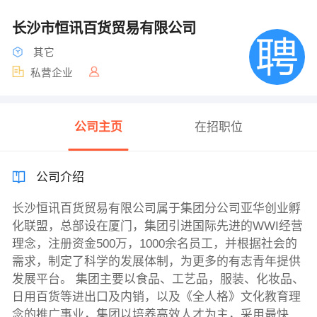
长沙市恒讯百货贸易有限公司
其它
私营企业
公司主页
在招职位
公司介绍
长沙恒讯百货贸易有限公司属于集团分公司亚华创业孵
化联盟，总部设在厦门，集团引进国际先进的WWI经营
理念，注册资金500万，1000余名员工，并根据社会的
需求，制定了科学的发展体制，为更多的有志青年提供
发展平台。 集团主要以食品、工艺品，服装、化妆品、
日用百货等进出口及内销，以及《全人格》文化教育理
念的推广事业，集团以培养高效人才为主，采用最快