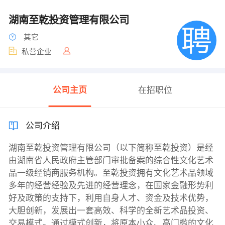
湖南至乾投资管理有限公司
其它
私营企业
公司主页
在招职位
公司介绍
湖南至乾投资管理有限公司（以下简称至乾投资）是经
由湖南省人民政府主管部门审批备案的综合性文化艺术
品一级经销商服务机构。至乾投资拥有文化艺术品领域
多年的经营经验及先进的经营理念，在国家金融形势利
好及政策的支持下，利用自身人才、资金及技术优势，
大胆创新，发展出一套高效、科学的全新艺术品投资、
交易模式。通过模式创新，将原本小众、高门槛的文化